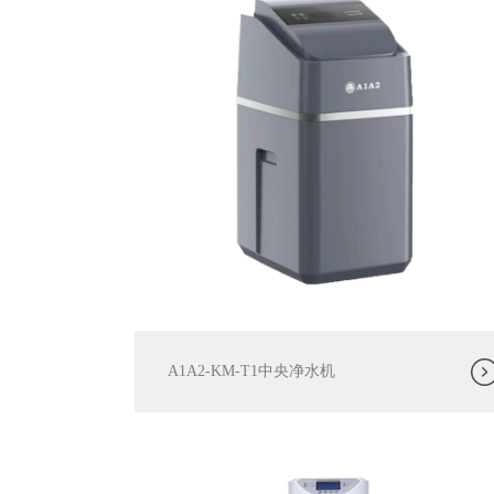
A1A2-KM-T1中央净水机