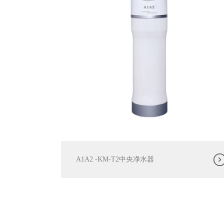
A1A2 -KM-T2中央净水器