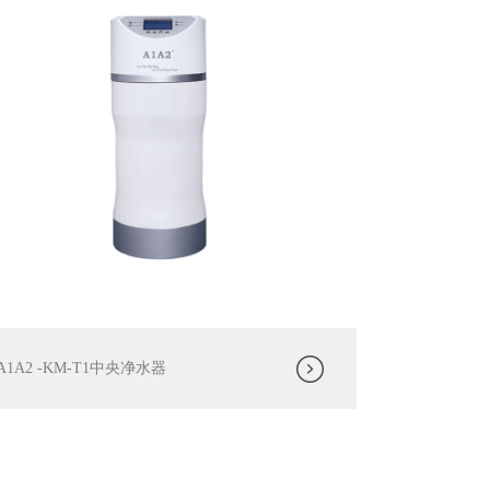
A1A2 -KM-T1中央净水器