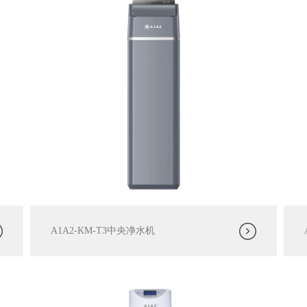
A1A2-KM-T3中央净水机