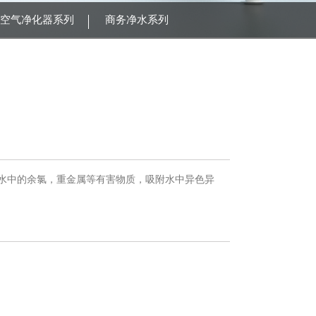
空气净化器系列
商务净水系列
水中的余氯，重金属等有害物质，吸附水中异色异