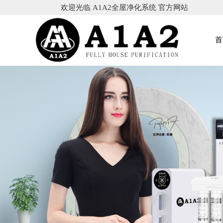
欢迎光临 A1A2全屋净化系统 官方网站
首