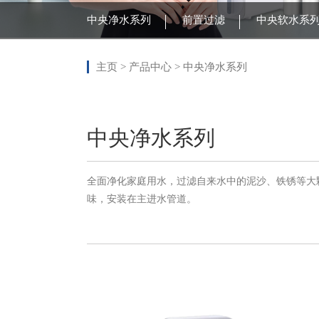
中央净水系列
前置过滤
中央软水系
主页
>
产品中心
>
中央净水系列
中央净水系列
全面净化家庭用水，过滤自来水中的泥沙、铁锈等大
味，安装在主进水管道。