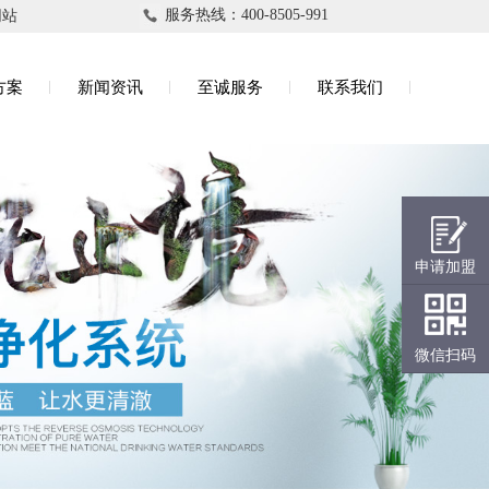
服务热线：400-8505-991
网站
方案
新闻资讯
至诚服务
联系我们
申请加盟
微信扫码