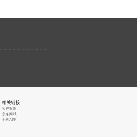
相关链接
客户案例
京东商城
手机APP