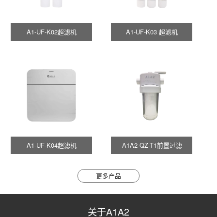
A1-UF-K02超滤机
A1-UF-K03 超滤机
A1-UF-K04超滤机
A1A2-QZ-T1前置过滤
更多产品
关于A1A2