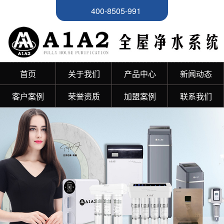
400-8505-991
首页
关于我们
产品中心
新闻动态
客户案例
荣誉资质
加盟案例
联系我们