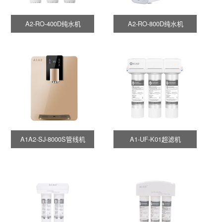
A2-RO-400D纯水机
A2-RO-800D纯水机
A1A2-SJ-8000S管线机
A1-UF-K01超滤机