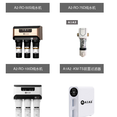
A2-RO-50S纯水机
A2-RO-75D纯水机
A2-RO-100D纯水机
A1A2 -KM-TS前置过滤器