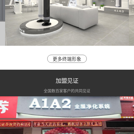
更多终端形象
加盟见证
全国数百家客户的共同见证