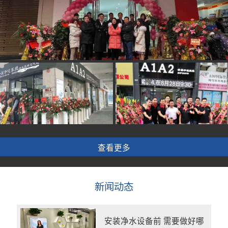
查看更多
新闻动态
安装净水设备前 需要做好哪